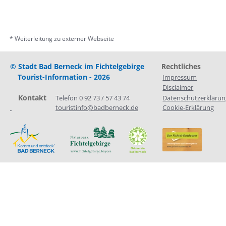
* Weiterleitung zu externer Webseite
© Stadt Bad Berneck im Fichtelgebirge
Rechtliches
Tourist-Information - 2026
Impressum
Disclaimer
    Kontakt
Telefon 0 92 73 / 57 43 74
Datenschutzerklärun
touristinfo@badberneck.de
Cookie-Erklärung