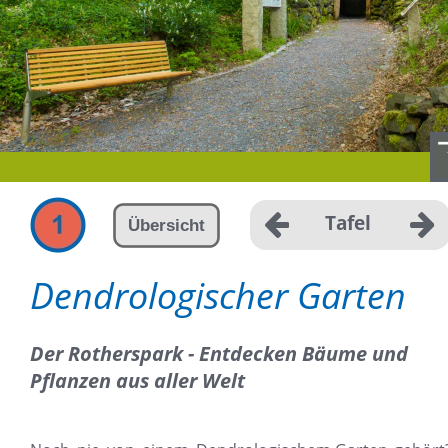
Tafel
Übersicht
Dendrologischer Garten
Der Rotherspark - Entdecken Bäume und 
Pflanzen aus aller Welt