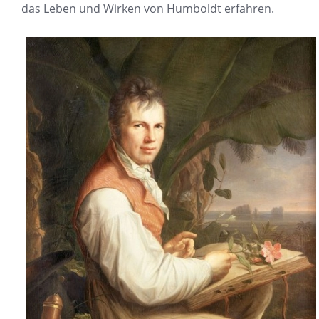
das Leben und Wirken von Humboldt erfahren.