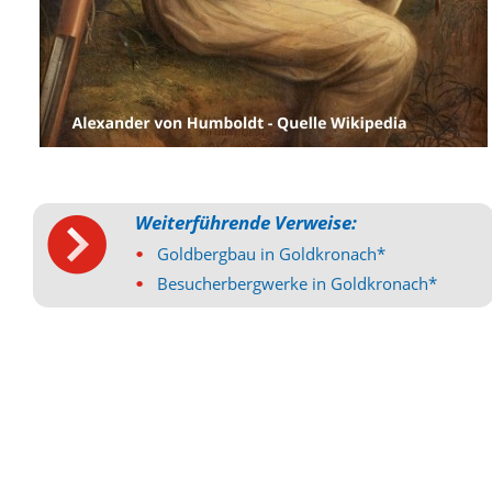
Weiterführende Verweise:
Goldbergbau in Goldkronach*
•
Besucherbergwerke in Goldkronach*
•