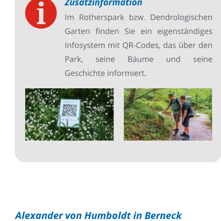
Alexander von Humboldt in Berneck