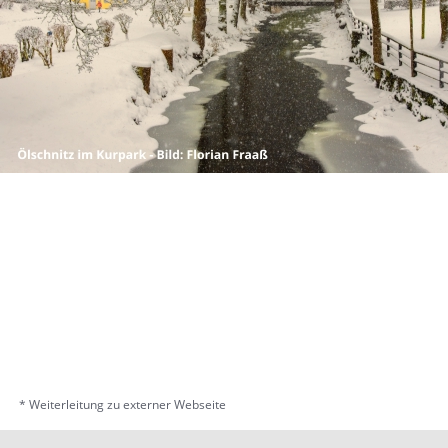
* Weiterleitung zu externer Webseite